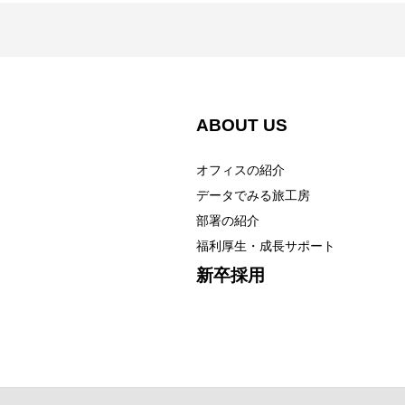
アクセス
コーポレート
ABOUT US
オフィスの紹介
データでみる旅工房
部署の紹介
福利厚生・成長サポート
新卒採用