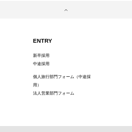
サイト
ENTRY
新卒採用
中途採用
個人旅行部門フォーム（中途採
用）
法人営業部門フォーム