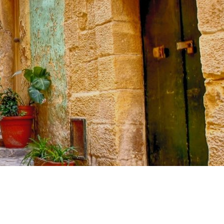
私たちについて