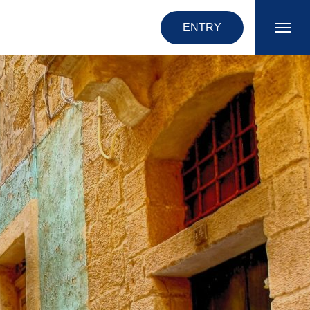
ENTRY