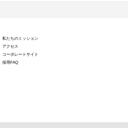
私たちのミッション
アクセス
コーポレートサイト
採用FAQ