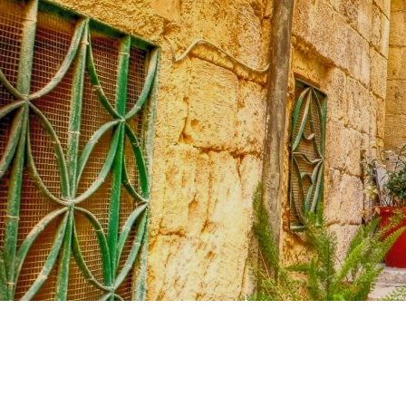
MISSION